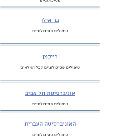
פסיכולוגיים
בר אילן
טיפולים פסיכולוגיים
רייכמן
טיפולים פסיכולוגיים לכל הגילאים
אוניברסיטת תל אביב
טיפולים פסיכולוגיים
האוניברסיטה העברית
טיפולים פסיכולוגיים