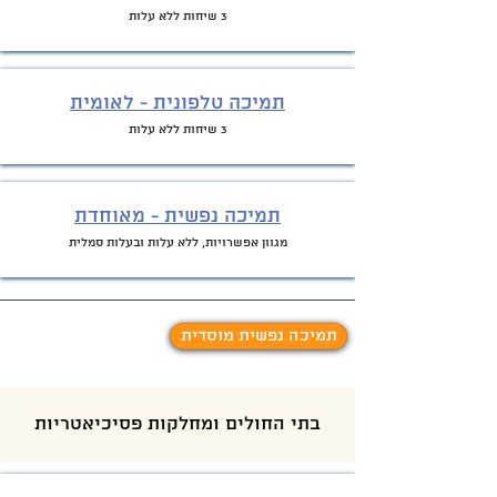
3 שיחות ללא עלות
תמיכה טלפונית - לאומית
3 שי
חות ללא עלות
תמיכה נ
פ
שית - מאוחדת
מגוון אפש
רויות, ללא עלות ובעלות סמלית
תמיכה נפשית מוסדית
בתי החולים ומחלקות פסיכיאטריות