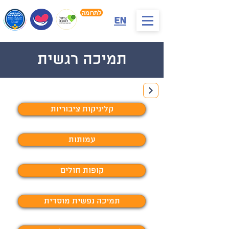
לתרומה
En
תמיכה רגשית
קליניקות ציבוריות
עמותות
קופות חולים
תמיכה נפשית מוסדית