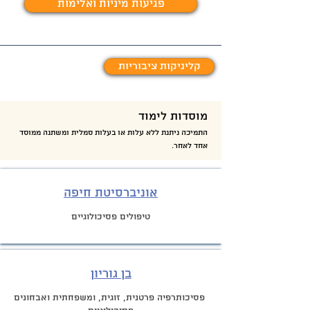
פגיעות מיניות ואלימות
קליניקות ציבוריות
מוסדות לימוד
התמיכה ניתנת ללא עלות או בעלות סמלית ומשתנה ממוסד
אחד לאחר.
אוניברסיטת חיפה
טיפולים פסיכולוגיים
בן גוריון
פסיכותרפיה פרטנית, זוגית, ומשפחתית ואבחונים