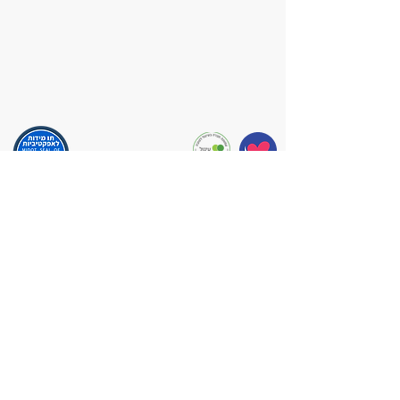
נשמח לשמוע ממך!
לפרטים נוספים ויצירת קשר אנא לחצו על
הכפתור מטה.
ליצירת קשר