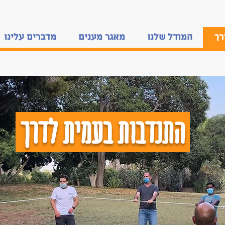
רך
המודל שלנו
מאגר מענים
מדברים עלינו
התנדבות בעמית לדרך