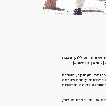
ית אישית הכוללת; הצבת
[להמשך קריאה...]
רכזיים: תעסוקה, השכלה
 הפרטנית עוטפת מטרייה
 להשכלה גבוהה והכשרות
נית אישית; הצבת מטרות,