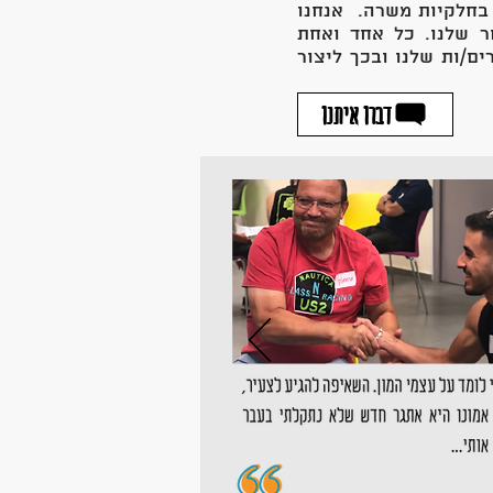
 בחלקיות משרה. אנחנו
 שלנו. כל אחד ואחת
ם/ות שלנו ובכך ליצור
דברו איתנו