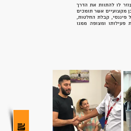
וזר לו להתוות את הדרך
ן מקצועיים אשר תומכים
 פיננסי, קבלת החלטות,
פעילותו ומצופה ממנו