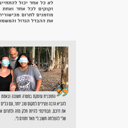
לא כל אחד יכול להתחייב
זקוקים לכל אחד ואחת 
מוזמנים לתרום מכישוריה
את ההבדל הגדול והמשמע