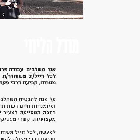
מודל הליווי
אנו משלבים עבודה פרטנ
לכל חייל/ת משוחרר/ת מ
מטרות, קביעת דרכי פעולה
על מנת להבטיח השתלבות
ומיומנויות חיים רכות 
רחבה המסייעת לצעיר לה
מקצועיות, קשרי מעסיקים
למעשה, לכל חייל משוחרר
קביעת דרכי פעולה להשגתן