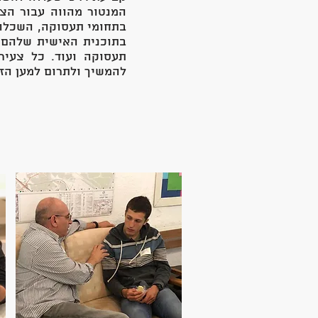
המנטור מהווה עבור הצע
בתחומי תעסוקה, השכלה,
בתוכנית האישית שלהם ו
תעסוקה ועוד. כל צעיר
להמשיך ולתרום למען הזו