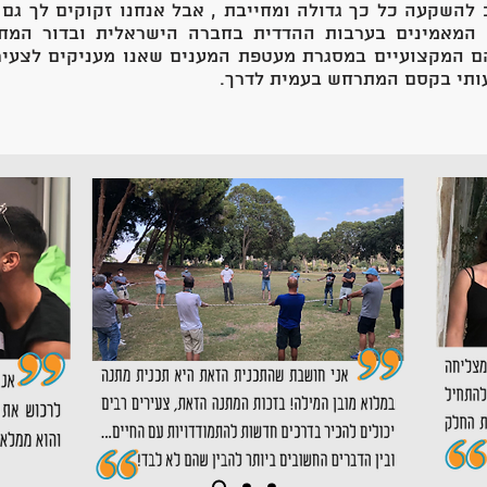
 להשקעה כל כך גדולה ומחייבת , אבל אנחנו זקוקים לך גם
המאמינים בערבות ההדדית בחברה הישראלית ובדור המחר
ם המקצועיים במסגרת מעטפת המענים שאנו מעניקים לצעירי
ותי בקסם המתרחש בעמית לדרך.