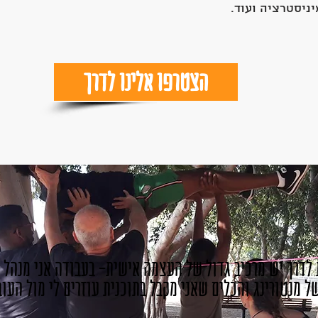
יניסטרציה ועוד.
הצטרפו אלינו לדרך
 לדרך יש מרכיב גדול של העצמה אישית-
בעבודה אני מנהל 
ל מנטורינג והכלים שאני מקבל בתוכנית עוזרים לי מול העו