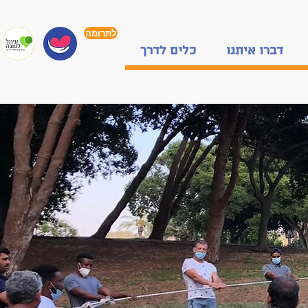
לתרומה
דברו איתנו
כלים לדרך