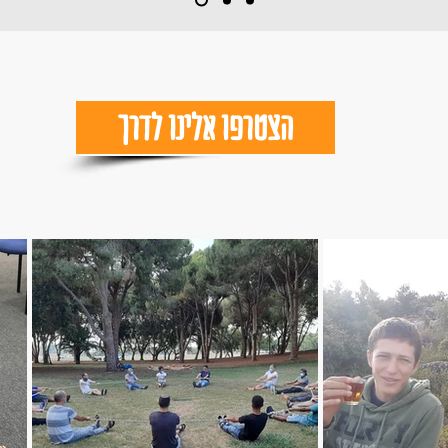
הצטרפו אלינו לדרך